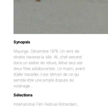
Synopsis
Majunga. Décembre 1976. Un vent de
révolte traverse la ville. Ali, chef-second
dans un atelier de reliure, élève seul ses
deux filles adolescentes. Un matin, avant
d’aller travailler, il est témoin de ce qui
semble être une simple dispute de
voisinage…
Sélections
International Film Festival Rotterdam,