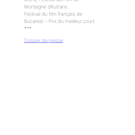
Montagne d’Autrans.
Festival du film français de
Bucarest – Prix du meilleur court
***
Dossier de presse